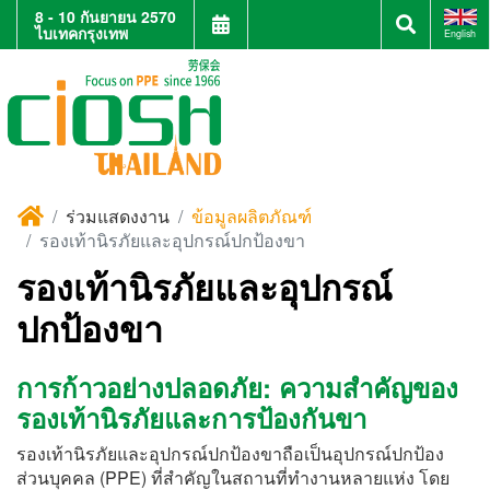
8 - 10 กันยายน 2570
ไบเทคกรุงเทพ
English
ร่วมแสดงงาน
ข้อมูลผลิตภัณฑ์
รองเท้านิรภัยและอุปกรณ์ปกป้องขา
รองเท้านิรภัยและอุปกรณ์
ปกป้องขา
การก้าวอย่างปลอดภัย: ความสำคัญของ
รองเท้านิรภัยและการป้องกันขา
รองเท้านิรภัยและอุปกรณ์ปกป้องขาถือเป็นอุปกรณ์ปกป้อง
ส่วนบุคคล (PPE) ที่สำคัญในสถานที่ทำงานหลายแห่ง โดย