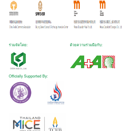
ร่วมจัดโดย:
ด้วยความร่วมมือกับ:
Officially Supported By: