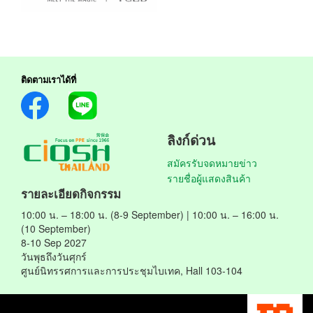
ติดตามเราได้ที่
ลิงก์ด่วน
สมัครรับจดหมายข่าว
รายชื่อผู้แสดงสินค้า
รายละเอียดกิจกรรม
10:00 น. – 18:00 น. (8-9 September) | 10:00 น. – 16:00 น.
(10 September)
8-10 Sep 2027
วันพุธถึงวันศุกร์
ศูนย์นิทรรศการและการประชุมไบเทค, Hall 103-104