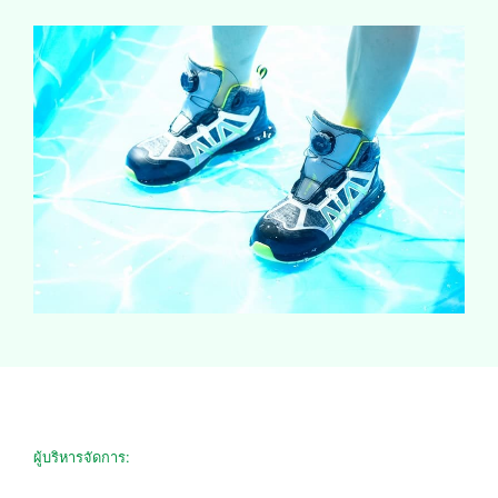
ผู้บริหารจัดการ: